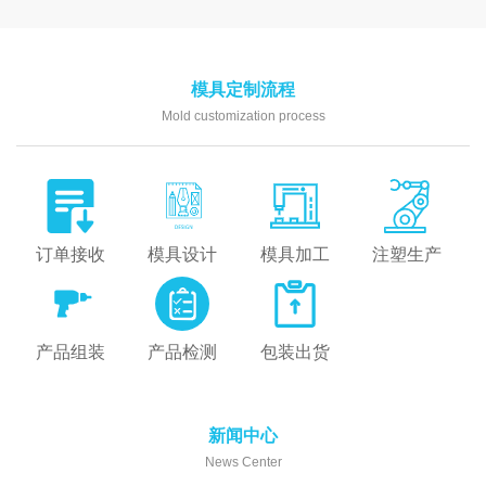
模具定制流程
Mold customization process
订单接收
模具设计
模具加工
注塑生产
产品组装
产品检测
包装出货
新闻中心
News Center