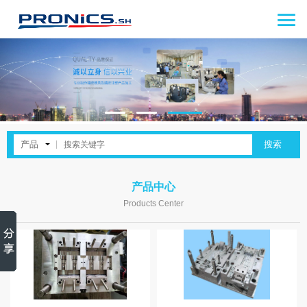

产品中心
Products Center