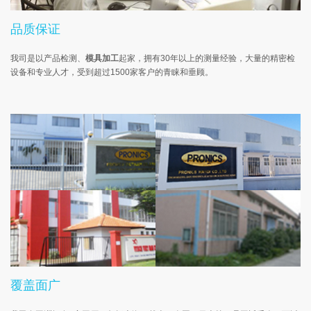
品质保证
我司是以产品检测、
模具加工
起家，拥有30年以上的测量经验，大量的精密检
设备和专业人才，受到超过1500家客户的青睐和垂顾。
覆盖面广