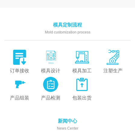
模具定制流程
Mold customization process
订单接收
模具设计
模具加工
注塑生产
产品组装
产品检测
包装出货
新闻中心
News Center