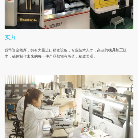
实力
我司资金雄厚，拥有大量进口精密设备，专业技术人才，高超的
模具加工
技
术，确保制作出来的每一件产品都物有所值，精致美观。