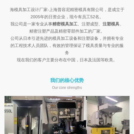
海模具加工设计厂家-上海普容尼精密模具有限公司，是成立于
2005年的日资企业，现今有员工52名。
我公司是一家专业从事
精密模具加工
、注塑成型、
注塑模具
、
精密注塑产品及精密零部件加工的厂家。
公司从日本引进先进的模具加工设备和注塑设备，并拥有专业
的工程技术人员团队，有效的管理保证了模具质量与专业的服
务
现在我们的客户主要分布在中国，日本及法国等欧美。
我们的核心优势
Our core strengths