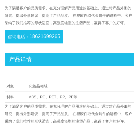
为了满足客户的品质需求、在充分理解产品用途的基础上、通过对产品外形的
研究、提出外形建议，提高了产品品质。 在塑胶件取代金属件的进程中、客户
采纳了我们推荐的形状适宜，高强度轻型的注塑产品，赢得了客户的好评。
18621699265
咨询电话：
产品详情
对象
化妆品领域
材料
ABS、PC、PET、PP、PE等
为了满足客户的品质需求、在充分理解产品用途的基础上、通过对产品外形的
研究、提出外形建议，提高了产品品质。 在塑胶件取代金属件的进程中、客户
采纳了我们推荐的形状适宜，高强度轻型的注塑产品，赢得了客户的好评。